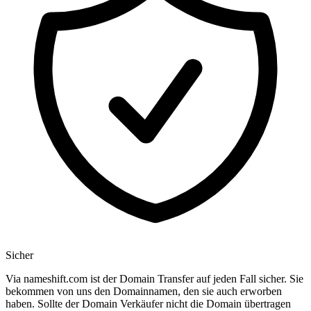
Sicher
Via nameshift.com ist der Domain Transfer auf jeden Fall sicher. Sie
bekommen von uns den Domainnamen, den sie auch erworben
haben. Sollte der Domain Verkäufer nicht die Domain übertragen