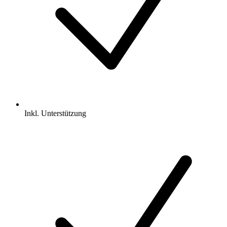
Inkl.
Unterstützung