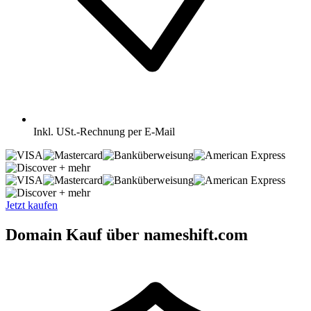
Inkl.
USt.-Rechnung per E-Mail
+ mehr
+ mehr
Jetzt kaufen
Domain Kauf über nameshift.com