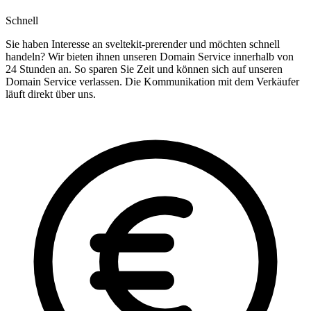
Schnell
Sie haben Interesse an sveltekit-prerender und möchten schnell
handeln? Wir bieten ihnen unseren Domain Service innerhalb von
24 Stunden an. So sparen Sie Zeit und können sich auf unseren
Domain Service verlassen. Die Kommunikation mit dem Verkäufer
läuft direkt über uns.