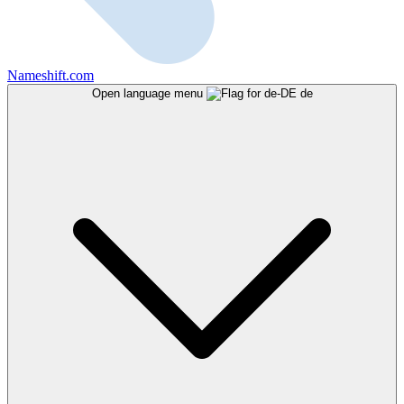
Nameshift.com
Open language menu
de