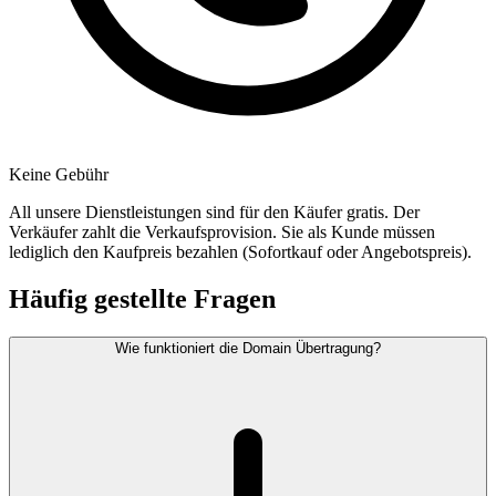
Keine Gebühr
All unsere Dienstleistungen sind für den Käufer gratis. Der
Verkäufer zahlt die Verkaufsprovision. Sie als Kunde müssen
lediglich den Kaufpreis bezahlen (Sofortkauf oder Angebotspreis).
Häufig gestellte Fragen
Wie funktioniert die Domain Übertragung?