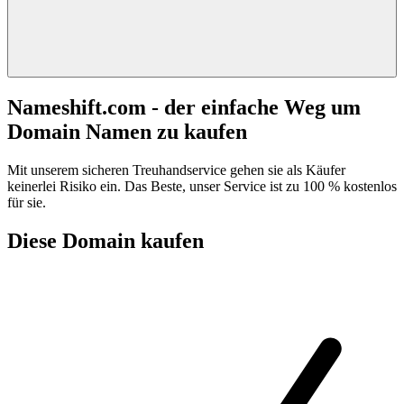
Nameshift.com - der einfache Weg um
Domain Namen zu kaufen
Mit unserem sicheren Treuhandservice gehen sie als Käufer
keinerlei Risiko ein. Das Beste, unser Service ist zu 100 % kostenlos
für sie.
Diese Domain kaufen