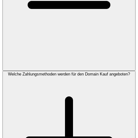
Welche Zahlungsmethoden werden für den Domain Kauf angeboten?