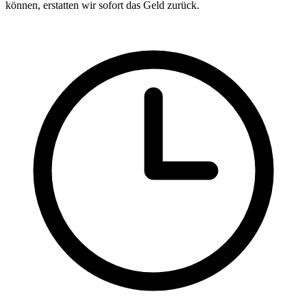
können, erstatten wir sofort das Geld zurück.