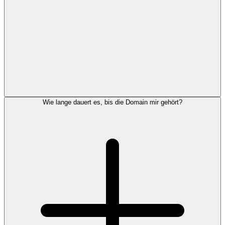
Wie lange dauert es, bis die Domain mir gehört?