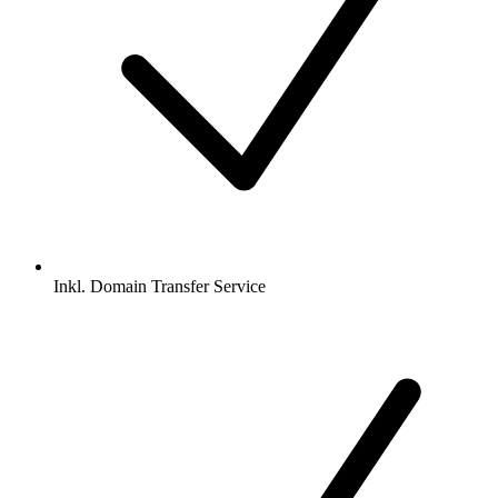
Inkl.
Domain Transfer Service