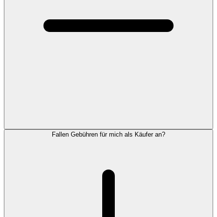
Fallen Gebühren für mich als Käufer an?